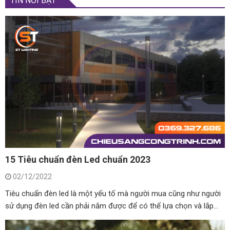
15 Tiêu chuẩn đèn Led chuẩn 2023
02/12/2022
Tiêu chuẩn đèn led là một yếu tố mà người mua cũng như người
sử dụng đèn led cần phải nắm được để có thể lựa chọn và lắp...