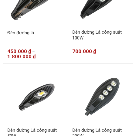
Đèn đường Lá công suất
Đèn đường lá
100W
450.000
₫
700.000
₫
–
1.800.000
₫
Đèn đường Lá công suất
Đèn đường Lá công suất
50W
200W