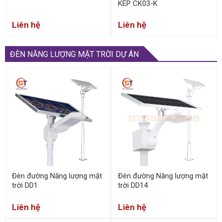
KÉP CK03-K
Liên hệ
Liên hệ
ĐÈN NĂNG LƯỢNG MẶT TRỜI DỰ ÁN
Đèn đường Năng lượng mặt
Đèn đường Năng lượng mặt
trời DD1
trời DD14
Liên hệ
Liên hệ