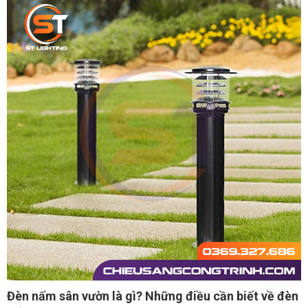
Đèn nấm sân vườn là gì? Những điều cần biết về đèn