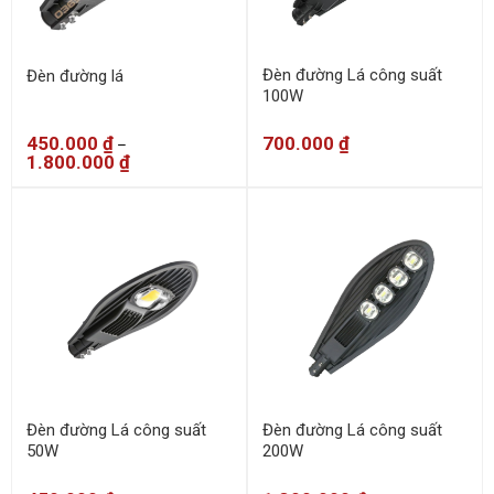
Đèn đường Lá công suất
Đèn đường lá
100W
450.000
₫
700.000
₫
–
1.800.000
₫
Đèn đường Lá công suất
Đèn đường Lá công suất
50W
200W