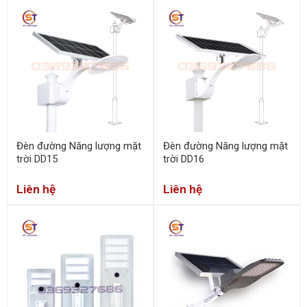
Đèn đường Năng lượng mặt
Đèn đường Năng lượng mặt
trời DD15
trời DD16
Liên hệ
Liên hệ