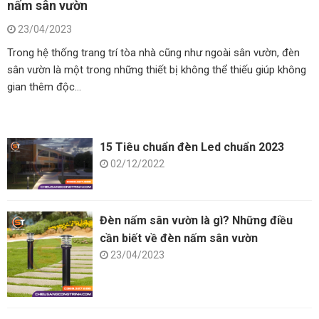
nấm sân vườn
23/04/2023
Trong hệ thống trang trí tòa nhà cũng như ngoài sân vườn, đèn
sân vườn là một trong những thiết bị không thể thiếu giúp không
gian thêm độc...
15 Tiêu chuẩn đèn Led chuẩn 2023
02/12/2022
Đèn nấm sân vườn là gì? Những điều
cần biết về đèn nấm sân vườn
23/04/2023