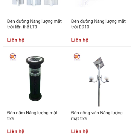
Đèn đường Năng lượng mặt
Đèn đường Năng lượng mặt
trời liền thể LT3
trời DD10
Liên hệ
Liên hệ
Đèn nấm Năng lượng mặt
Đèn công viên Năng lượng
trời
mặt trời
Liên hệ
Liên hệ