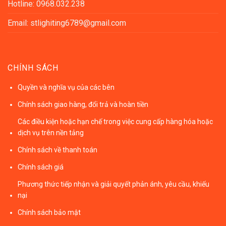
Hotline: 0968.032.238
Email: stlighiting6789@gmail.com
CHÍNH SÁCH
Quyền và nghĩa vụ của các bên
Chính sách giao hàng, đổi trả và hoàn tiền
Các điều kiện hoặc hạn chế trong việc cung cấp hàng hóa hoặc
dịch vụ trên nền tảng
Chính sách về thanh toán
Chính sách giá
Phương thức tiếp nhận và giải quyết phản ánh, yêu cầu, khiếu
nại
Chính sách bảo mật