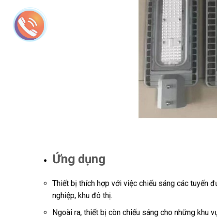
Ứng dụng
Thiết bị
thích hợp với việc chiếu sáng các tuyến 
nghiệp, khu đô thị.
Ngoài ra, thiết bị còn chiếu sáng cho những khu v