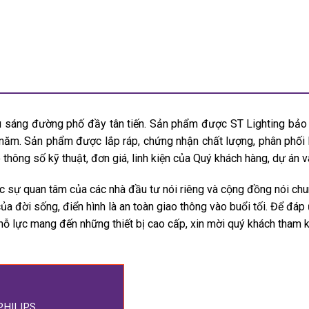
 sáng đường phố đầy tân tiến. Sản phẩm được ST Lighting bảo
năm. Sản phẩm được lắp ráp, chứng nhận chất lượng, phân phối
thông số kỹ thuật, đơn giá, linh kiện của Quý khách hàng, dự án và
sự quan tâm của các nhà đầu tư nói riêng và cộng đồng nói chu
 đời sống, điển hình là an toàn giao thông vào buổi tối. Để đáp 
nỗ lực mang đến những thiết bị cao cấp, xin mời quý khách tham 
PHILIPS