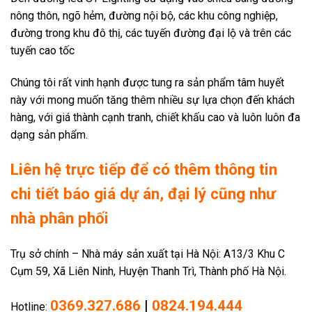
nông thôn, ngõ hẻm, đường nội bộ, các khu công nghiệp,
đường trong khu đô thị, các tuyến đường đại lộ và trên các
tuyến cao tốc
Chúng tôi rất vinh hạnh được tung ra sản phẩm tâm huyết
này với mong muốn tăng thêm nhiều sự lựa chọn đến khách
hàng, với giá thành cạnh tranh, chiết khấu cao và luôn luôn đa
dạng sản phẩm.
Liên hệ trực tiếp để có thêm thông tin
chi tiết báo giá dự án, đại lý cũng như
nhà phân phối
Trụ sở chính – Nhà máy sản xuất tại Hà Nội: A13/3 Khu C
Cụm 59, Xã Liên Ninh, Huyện Thanh Trì, Thành phố Hà Nội.
0369.327.686
|
0824.194.444
Hotline: