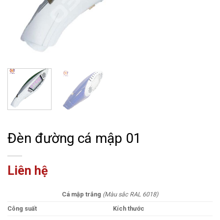
Đèn đường cá mập 01
Liên hệ
Cá mập trắng
(Màu sắc RAL 6018)
Công suất
Kích thước