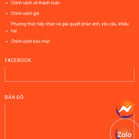
Chính sách về thanh toán
Chính sách giá
Phương thức tiếp nhận và giải quyết phản ánh, yêu cầu, khiếu
nại
Chính sách bảo mật
FACEBOOK
BẢN ĐỒ