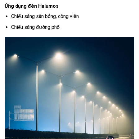
Ứng dụng đèn Halumos
Chiếu sáng sân bóng, công viên.
Chiếu sáng đường phố.