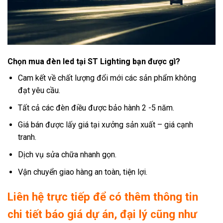
Chọn mua đèn led tại ST Lighting bạn được gì?
Cam kết về chất lượng đổi mới các sản phẩm không
đạt yêu cầu.
Tất cả các đèn điều được bảo hành 2 -5 năm.
Giá bán được lấy giá tại xưởng sản xuất – giá cạnh
tranh.
Dịch vụ sửa chữa nhanh gọn.
Vận chuyển giao hàng an toàn, tiện lợi.
Liên hệ trực tiếp để có thêm thông tin
chi tiết báo giá dự án, đại lý cũng như