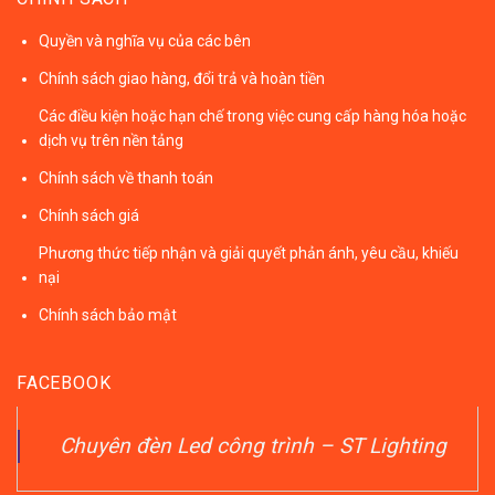
Quyền và nghĩa vụ của các bên
Chính sách giao hàng, đổi trả và hoàn tiền
Các điều kiện hoặc hạn chế trong việc cung cấp hàng hóa hoặc
dịch vụ trên nền tảng
Chính sách về thanh toán
Chính sách giá
Phương thức tiếp nhận và giải quyết phản ánh, yêu cầu, khiếu
nại
Chính sách bảo mật
FACEBOOK
Chuyên đèn Led công trình – ST Lighting