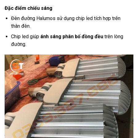
Đặc điểm chiếu sáng
Đèn đường Halumos sử dụng chip led tích hợp trên
thân đèn.
Chip led giúp
ánh sáng phân bố đồng đều
trên lòng
đường.