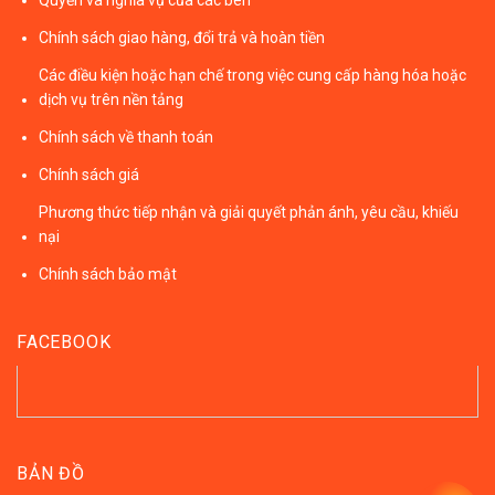
Quyền và nghĩa vụ của các bên
Chính sách giao hàng, đổi trả và hoàn tiền
Các điều kiện hoặc hạn chế trong việc cung cấp hàng hóa hoặc
dịch vụ trên nền tảng
Chính sách về thanh toán
Chính sách giá
Phương thức tiếp nhận và giải quyết phản ánh, yêu cầu, khiếu
nại
Chính sách bảo mật
FACEBOOK
BẢN ĐỒ