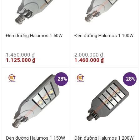
Đèn đường Halumos 1 50W
Đèn đường Halumos 1 100W
1.450.000
₫
2.000.000
₫
1.125.000
₫
1.460.000
₫
-28%
-28%
Đèn đường Halumos 1 150W
Đèn đường Halumos 1 200W