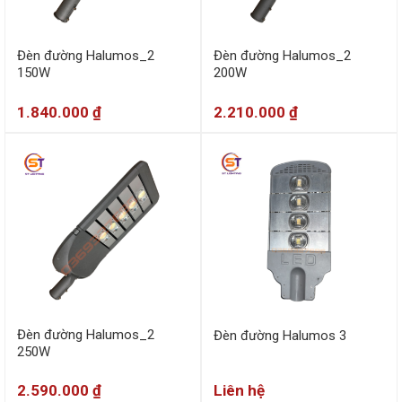
Đèn đường Halumos_2
Đèn đường Halumos_2
150W
200W
1.840.000
₫
2.210.000
₫
Đèn đường Halumos_2
Đèn đường Halumos 3
250W
2.590.000
₫
Liên hệ