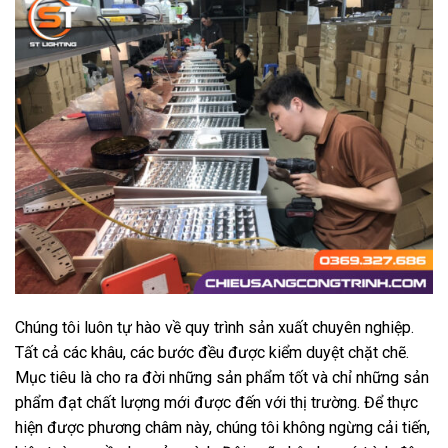
Chúng tôi luôn tự hào về quy trình sản xuất chuyên nghiệp.
Tất cả các khâu, các bước đều được kiểm duyệt chặt chẽ.
Mục tiêu là cho ra đời những sản phẩm tốt và chỉ những sản
phẩm đạt chất lượng mới được đến với thị trường. Để thực
hiện được phương châm này, chúng tôi không ngừng cải tiến,