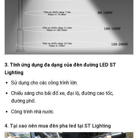
3. Tính ứng dụng đa dạng của đèn đường LED ST
Lighting
Sử dụng cho các công trình lớn.
Chiếu sáng cho bãi đổ xe, đại lộ, đường cao tốc,
đường phố.
Công trình nhà nước.
4. Tại sao nên mua đèn pha led tại ST Lighting