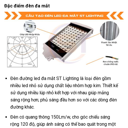
Đặc điểm đèn đa mắt
Đèn đường led đa mắt ST Lighting là loại đèn gồm
nhiều led nhỏ sử dụng chất liệu nhôm hợp kim. Thiết kế
sử dụng nhiều lúp nhỏ kết hợp với nhau giúp mảng
sáng rộng hơn; phủ sáng đều hơn so với các dòng đèn
đường khác.
Đèn có quang thông 150Lm/w, cho góc chiếu sáng
rộng 120 độ, giúp ánh sáng có thể bao quát trong một