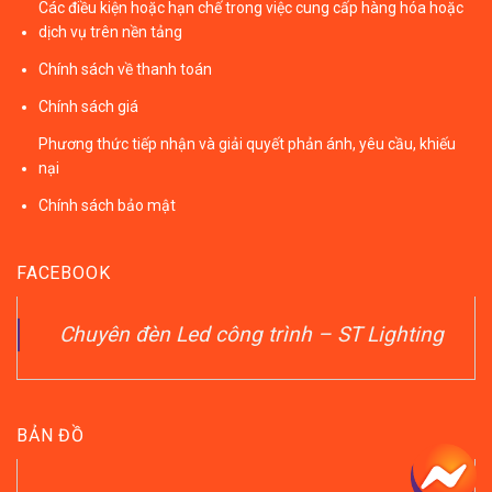
Các điều kiện hoặc hạn chế trong việc cung cấp hàng hóa hoặc
dịch vụ trên nền tảng
Chính sách về thanh toán
Chính sách giá
Phương thức tiếp nhận và giải quyết phản ánh, yêu cầu, khiếu
nại
Chính sách bảo mật
FACEBOOK
Chuyên đèn Led công trình – ST Lighting
BẢN ĐỒ