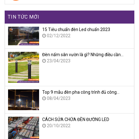
TIN TỨC MỚI
15 Tiêu chuẩn đèn Led chuẩn 2023
02/12/2022
Đèn nấm sân vườn là gì? Những điều cần…
23/04/2023
Top 9 mẫu đèn pha công trình đủ công…
08/04/2023
CÁCH SỬA CHỮA ĐÈN ĐƯỜNG LED
20/10/2022