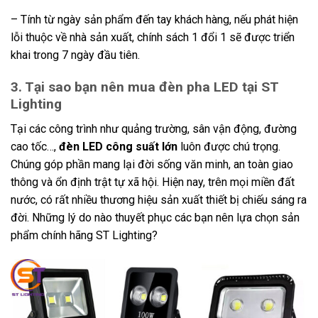
– Tính từ ngày sản phẩm đến tay khách hàng, nếu phát hiện
lỗi thuộc về nhà sản xuất, chính sách 1 đổi 1 sẽ được triển
khai trong 7 ngày đầu tiên.
3. Tại sao bạn nên mua đèn pha LED tại ST
Lighting
Tại các công trình như quảng trường, sân vận động, đường
cao tốc…,
đèn LED công suất lớn
luôn được chú trọng.
Chúng góp phần mang lại đời sống văn minh, an toàn giao
thông và ổn định trật tự xã hội. Hiện nay, trên mọi miền đất
nước, có rất nhiều thương hiệu sản xuất thiết bị chiếu sáng ra
đời. Những lý do nào thuyết phục các bạn nên lựa chọn sản
phẩm chính hãng ST Lighting?