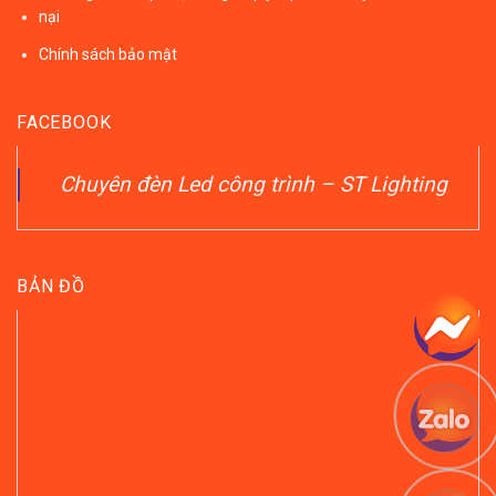
nại
Chính sách bảo mật
FACEBOOK
Chuyên đèn Led công trình – ST Lighting
BẢN ĐỒ