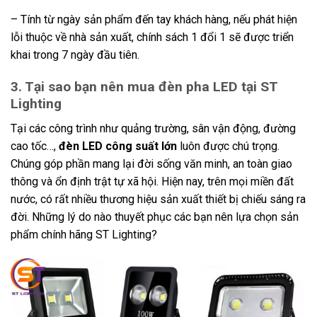
– Tính từ ngày sản phẩm đến tay khách hàng, nếu phát hiện
lỗi thuộc về nhà sản xuất, chính sách 1 đổi 1 sẽ được triển
khai trong 7 ngày đầu tiên.
3. Tại sao bạn nên mua đèn pha LED tại ST
Lighting
Tại các công trình như quảng trường, sân vận động, đường
cao tốc…,
đèn LED công suất lớn
luôn được chú trọng.
Chúng góp phần mang lại đời sống văn minh, an toàn giao
thông và ổn định trật tự xã hội. Hiện nay, trên mọi miền đất
nước, có rất nhiều thương hiệu sản xuất thiết bị chiếu sáng ra
đời. Những lý do nào thuyết phục các bạn nên lựa chọn sản
phẩm chính hãng ST Lighting?