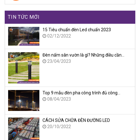
TIN TỨC MỚI
15 Tiêu chuẩn đèn Led chuẩn 2023
02/12/2022
Đèn nấm sân vườn là gì? Những điều cần…
23/04/2023
Top 9 mẫu đèn pha công trình đủ công…
08/04/2023
CÁCH SỬA CHỮA ĐÈN ĐƯỜNG LED
20/10/2022