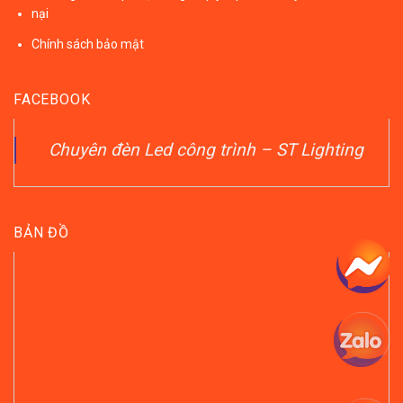
nại
Chính sách bảo mật
FACEBOOK
Chuyên đèn Led công trình – ST Lighting
BẢN ĐỒ