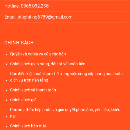
Hotline: 0968.032.238
Email: stlighiting6789@gmail.com
CHÍNH SÁCH
Quyền và nghĩa vụ của các bên
Chính sách giao hàng, đổi trả và hoàn tiền
Các điều kiện hoặc hạn chế trong việc cung cấp hàng hóa hoặc
dịch vụ trên nền tảng
Chính sách về thanh toán
Chính sách giá
Phương thức tiếp nhận và giải quyết phản ánh, yêu cầu, khiếu
nại
Chính sách bảo mật