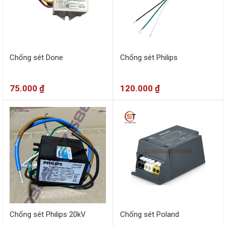
Chống sét Done
Chống sét Philips
75.000
₫
120.000
₫
Chống sét Philips 20kV
Chống sét Poland