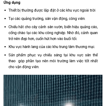
Ứng dụng
Thiết bị thường được lắp đặt ở các khu vực ngoài trời
Tại các quảng trường, sân vận động, công viên.
Chiếu hắt cho cây cảnh sân vườn, biển hiệu quảng cáo,
cổng chào tại các khu công nghiệp. Nhờ đó, cảnh quan
trở nên đẹp hơn, cuốn hút hơn vào buổi tối.
Khu vực hành lang của các khu trung tâm thương mại.
Sản phẩm phục vụ chiếu sáng tại khu vực sân thể
thao góp phần tạo nên môi trường làm việc tốt nhất
cho vận động viên.