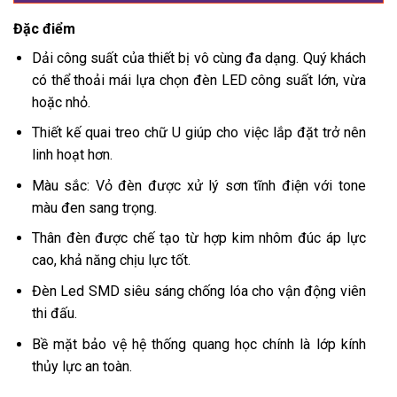
Đặc điểm
Dải công suất của thiết bị vô cùng đa dạng. Quý khách
có thể thoải mái lựa chọn đèn LED công suất lớn, vừa
hoặc nhỏ.
Thiết kế quai treo chữ U giúp cho việc lắp đặt trở nên
linh hoạt hơn.
Màu sắc: Vỏ đèn được xử lý sơn tĩnh điện với tone
màu đen sang trọng.
Thân đèn được chế tạo từ hợp kim nhôm đúc áp lực
cao, khả năng chịu lực tốt.
Đèn Led SMD siêu sáng chống lóa cho vận động viên
thi đấu.
Bề mặt bảo vệ hệ thống quang học chính là lớp kính
thủy lực an toàn.