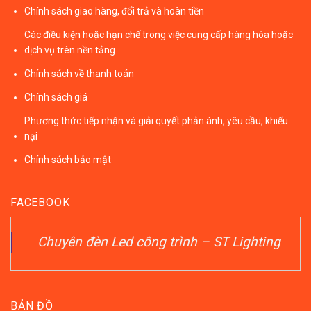
Chính sách giao hàng, đổi trả và hoàn tiền
Các điều kiện hoặc hạn chế trong việc cung cấp hàng hóa hoặc
dịch vụ trên nền tảng
Chính sách về thanh toán
Chính sách giá
Phương thức tiếp nhận và giải quyết phản ánh, yêu cầu, khiếu
nại
Chính sách bảo mật
FACEBOOK
Chuyên đèn Led công trình – ST Lighting
BẢN ĐỒ