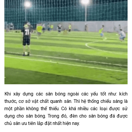
Khi xây dựng các sân bóng ngoài các yếu tốt như: kích
thước, cơ sở vật chất quanh sân. Thì hệ thống chiếu sáng là
một phần không thể thiếu. Có khá nhiều các loại được sử
dụng cho sân bóng. Trong đó, đèn cho sân bóng đá được
chủ sân ưu tiên lắp đặt nhất hiện nay.