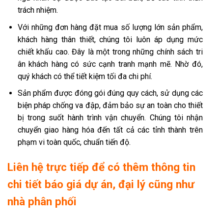
trách nhiệm.
Với những đơn hàng đặt mua số lượng lớn sản phẩm,
khách hàng thân thiết, chúng tôi luôn áp dụng mức
chiết khấu cao. Đây là một trong những chính sách tri
ân khách hàng có sức cạnh tranh mạnh mẽ. Nhờ đó,
quý khách có thể tiết kiệm tối đa chi phí.
Sản phẩm được đóng gói đúng quy cách, sử dụng các
biện pháp chống va đập, đảm bảo sự an toàn cho thiết
bị trong suốt hành trình vận chuyển. Chúng tôi nhận
chuyển giao hàng hóa đến tất cả các tỉnh thành trên
phạm vi toàn quốc, chuẩn tiến độ.
Liên hệ trực tiếp để có thêm thông tin
chi tiết báo giá dự án, đại lý cũng như
nhà phân phối